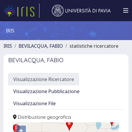
IRIS
IRIS
BEVILACQUA, FABIO
statistiche ricercatore
BEVILACQUA, FABIO
Visualizzazione Ricercatore
Visualizzazione Pubblicazione
Visualizzazione File
Distribuzione geografica
+