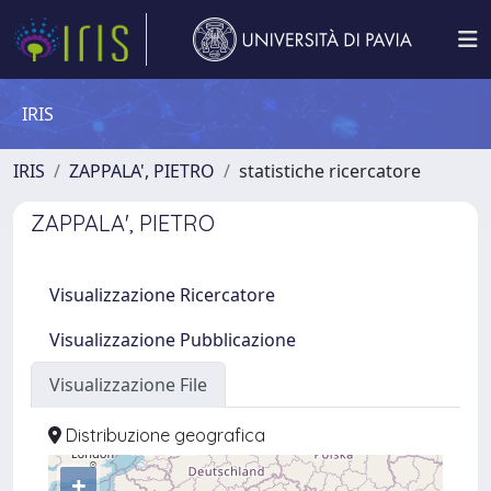
IRIS
IRIS
ZAPPALA', PIETRO
statistiche ricercatore
ZAPPALA', PIETRO
Visualizzazione Ricercatore
Visualizzazione Pubblicazione
Visualizzazione File
Distribuzione geografica
+