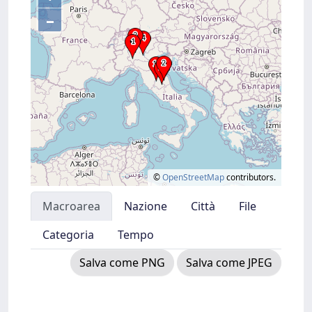
–
©
OpenStreetMap
contributors.
Macroarea
Nazione
Città
File
Categoria
Tempo
Salva come PNG
Salva come JPEG