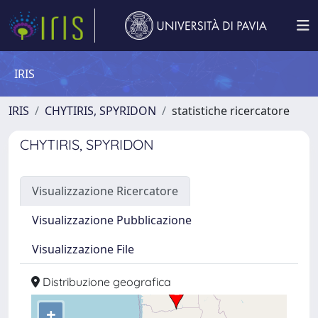
IRIS
IRIS
CHYTIRIS, SPYRIDON
statistiche ricercatore
CHYTIRIS, SPYRIDON
Visualizzazione Ricercatore
Visualizzazione Pubblicazione
Visualizzazione File
Distribuzione geografica
+