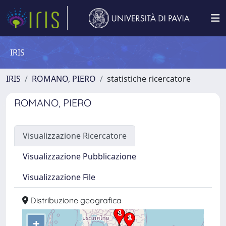
IRIS
IRIS
ROMANO, PIERO
statistiche ricercatore
ROMANO, PIERO
Visualizzazione Ricercatore
Visualizzazione Pubblicazione
Visualizzazione File
Distribuzione geografica
+