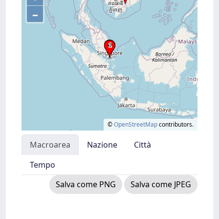
–
©
OpenStreetMap
contributors.
Macroarea
Nazione
Città
Tempo
Salva come PNG
Salva come JPEG