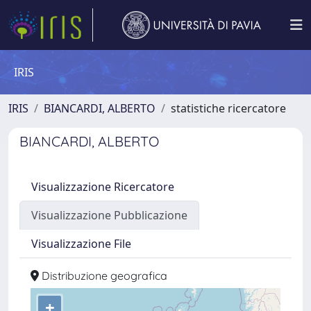
IRIS
IRIS
BIANCARDI, ALBERTO
statistiche ricercatore
BIANCARDI, ALBERTO
Visualizzazione Ricercatore
Visualizzazione Pubblicazione
Visualizzazione File
Distribuzione geografica
+