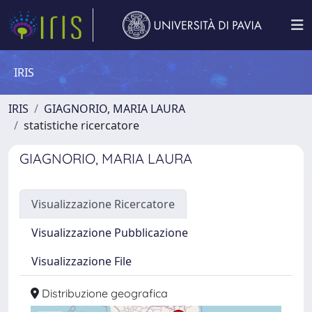
IRIS
IRIS
GIAGNORIO, MARIA LAURA
statistiche ricercatore
GIAGNORIO, MARIA LAURA
Visualizzazione Ricercatore
Visualizzazione Pubblicazione
Visualizzazione File
Distribuzione geografica