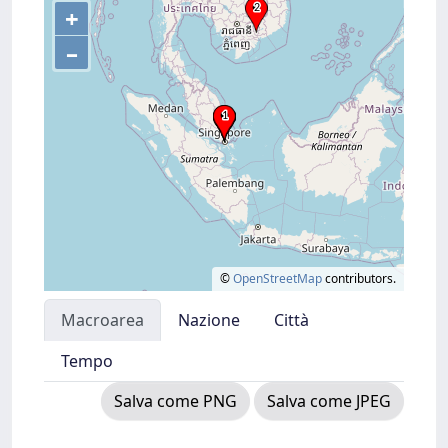
+
–
©
OpenStreetMap
contributors.
Macroarea
Nazione
Città
Tempo
Salva come PNG
Salva come JPEG