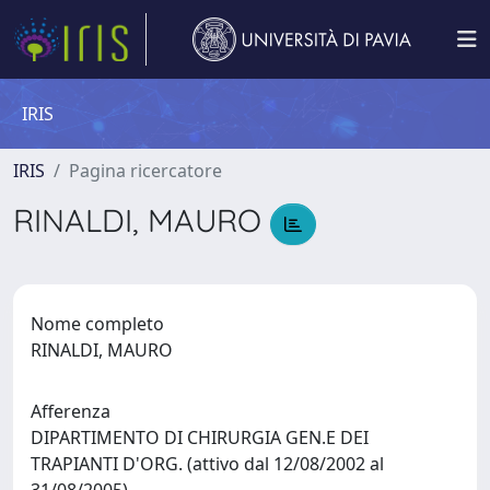
IRIS
IRIS
Pagina ricercatore
RINALDI, MAURO
Nome completo
RINALDI, MAURO
Afferenza
DIPARTIMENTO DI CHIRURGIA GEN.E DEI
TRAPIANTI D'ORG. (attivo dal 12/08/2002 al
31/08/2005)