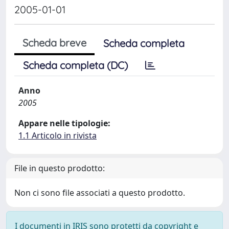
2005-01-01
Scheda breve
Scheda completa
Scheda completa (DC)
Anno
2005
Appare nelle tipologie:
1.1 Articolo in rivista
File in questo prodotto:
Non ci sono file associati a questo prodotto.
I documenti in IRIS sono protetti da copyright e