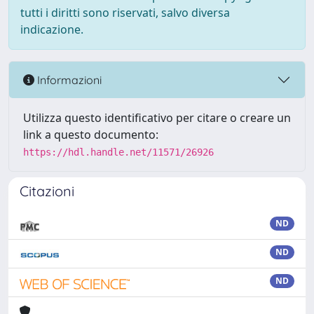
tutti i diritti sono riservati, salvo diversa
indicazione.
Informazioni
Utilizza questo identificativo per citare o creare un
link a questo documento:
https://hdl.handle.net/11571/26926
Citazioni
ND
ND
ND