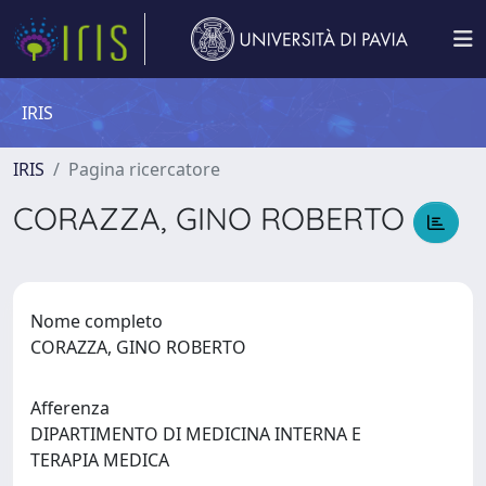
IRIS
IRIS
Pagina ricercatore
CORAZZA, GINO ROBERTO
Nome completo
CORAZZA, GINO ROBERTO
Afferenza
DIPARTIMENTO DI MEDICINA INTERNA E
TERAPIA MEDICA