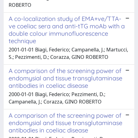
ROBERTO
A co-localization study of EMA+ve/TTA-
ve coeliac sera and anti-tTG moAb with a
double colour immunofluorescence
technique
2001-01-01 Biagi, Federico; Campanella, J.; Martucci,
S.; Pezzimenti, D.; Corazza, GINO ROBERTO
A comparison of the screening power of
endomysial and tissue transglutaminase
antibodies in coeliac disease
2000-01-01 Biagi, Federico; Pezzimenti, D.;
Campanella, J.; Corazza, GINO ROBERTO
A comparison of the screening power of
endomysial and tissue transglutaminase
antibodies in coeliac disease