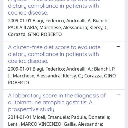
dietary compliance in patients with
coeliac disease.
2009-01-01 Biagi, Federico; Andrealli, A; Bianchi,
PAOLA ILARIA; Marchese, Alessandra; Klersy, C;
Corazza, GINO ROBERTO
A gluten-free diet score to evaluate
dietary compliance in patients with
coeliac disease.
2009-01-01 Biagi, Federico; Andrealli, A.; Bianchi, P.
I.; Marchese, Alessandra; Klersy, C.; Corazza, GINO
ROBERTO
A laboratory score in the diagnosis of
autoimmune atrophic gastritis: A
prospective study
2014-01-01 Miceli, Emanuela; Padula, Donatella;
Lenti, MARCO VINCENZO; Gallia, Alessandra;