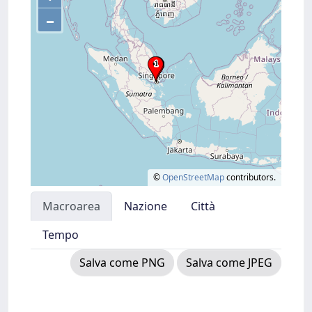
–
©
OpenStreetMap
contributors.
Macroarea
Nazione
Città
Tempo
Salva come PNG
Salva come JPEG