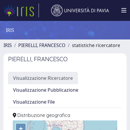
IRIS
IRIS
PIERELLI, FRANCESCO
statistiche ricercatore
PIERELLI, FRANCESCO
Visualizzazione Ricercatore
Visualizzazione Pubblicazione
Visualizzazione File
Distribuzione geografica
+