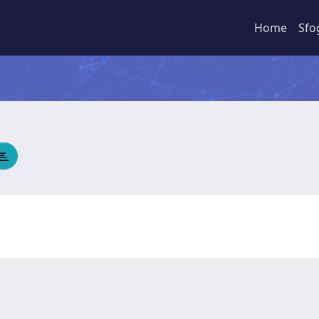
Home
Sfo