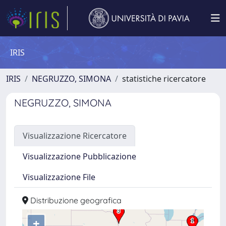
IRIS
IRIS
NEGRUZZO, SIMONA
statistiche ricercatore
NEGRUZZO, SIMONA
Visualizzazione Ricercatore
Visualizzazione Pubblicazione
Visualizzazione File
Distribuzione geografica
+