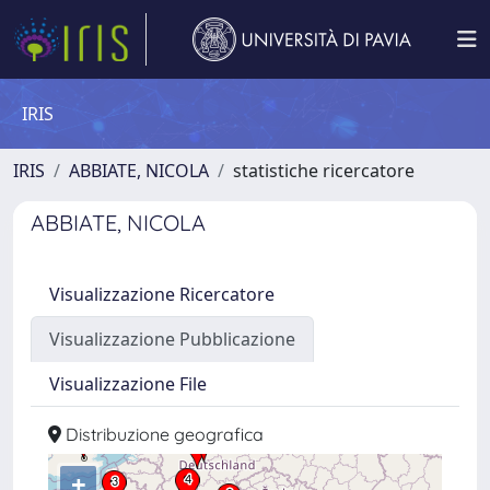
IRIS
IRIS
ABBIATE, NICOLA
statistiche ricercatore
ABBIATE, NICOLA
Visualizzazione Ricercatore
Visualizzazione Pubblicazione
Visualizzazione File
Distribuzione geografica
+