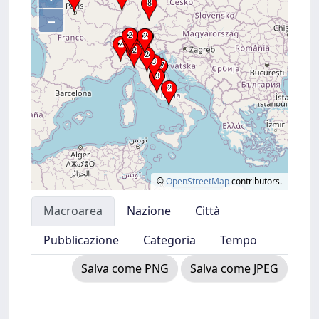
–
©
OpenStreetMap
contributors.
Macroarea
Nazione
Città
Pubblicazione
Categoria
Tempo
Salva come PNG
Salva come JPEG