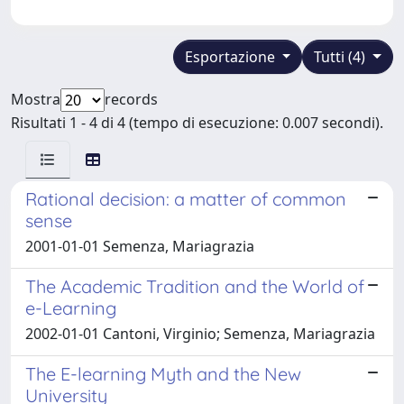
Esportazione
Tutti (4)
Mostra
records
Risultati 1 - 4 di 4 (tempo di esecuzione: 0.007 secondi).
Rational decision: a matter of common
sense
2001-01-01 Semenza, Mariagrazia
The Academic Tradition and the World of
e-Learning
2002-01-01 Cantoni, Virginio; Semenza, Mariagrazia
The E-learning Myth and the New
University