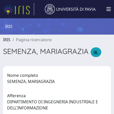
IRIS
IRIS
Pagina ricercatore
SEMENZA, MARIAGRAZIA
Nome completo
SEMENZA, MARIAGRAZIA
Afferenza
DIPARTIMENTO DI INGEGNERIA INDUSTRIALE E
DELL'INFORMAZIONE