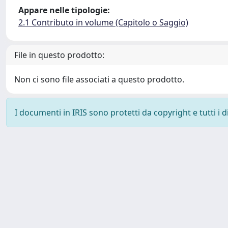
Appare nelle tipologie:
2.1 Contributo in volume (Capitolo o Saggio)
File in questo prodotto:
Non ci sono file associati a questo prodotto.
I documenti in IRIS sono protetti da copyright e tutti i di