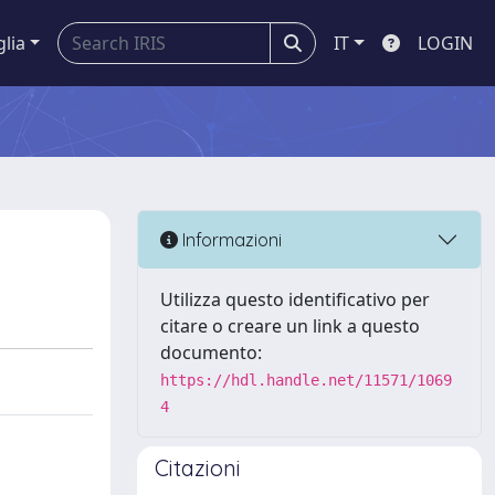
glia
IT
LOGIN
Informazioni
Utilizza questo identificativo per
citare o creare un link a questo
documento:
https://hdl.handle.net/11571/1069
4
Citazioni