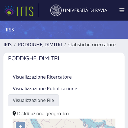
IRIS
IRIS
PODDIGHE, DIMITRI
statistiche ricercatore
PODDIGHE, DIMITRI
Visualizzazione Ricercatore
Visualizzazione Pubblicazione
Visualizzazione File
Distribuzione geografica
+