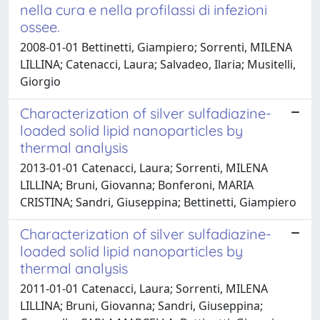
nella cura e nella profilassi di infezioni
ossee.
2008-01-01 Bettinetti, Giampiero; Sorrenti, MILENA
LILLINA; Catenacci, Laura; Salvadeo, Ilaria; Musitelli,
Giorgio
Characterization of silver sulfadiazine-
loaded solid lipid nanoparticles by
thermal analysis
2013-01-01 Catenacci, Laura; Sorrenti, MILENA
LILLINA; Bruni, Giovanna; Bonferoni, MARIA
CRISTINA; Sandri, Giuseppina; Bettinetti, Giampiero
Characterization of silver sulfadiazine-
loaded solid lipid nanoparticles by
thermal analysis
2011-01-01 Catenacci, Laura; Sorrenti, MILENA
LILLINA; Bruni, Giovanna; Sandri, Giuseppina;