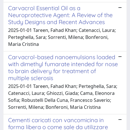
Carvacrol Essential Oil as a
Neuroprotective Agent: A Review of the
Study Designs and Recent Advances
2025-01-01 Tareen, Fahad Khan; Catenacci, Laura;
Perteghella, Sara; Sorrenti, Milena; Bonferoni,
Maria Cristina
Carvacrol-based nanoemulsions loaded
with dimethyl fumarate intended for nose
to brain delivery for treatment of
multiple sclerosis
2025-01-01 Tareen, Fahad Khan; Perteghella, Sara;
Catenacci, Laura; Ghiozzi, Giada; Cama, Eleonora
Sofia; Robustelli Della Cuna, Francesco Saverio;
Sorrenti, Milena; Bonferoni, Maria Cristina
Cementi caricati con vancomicina in
forma libera o come sale da utilizzare