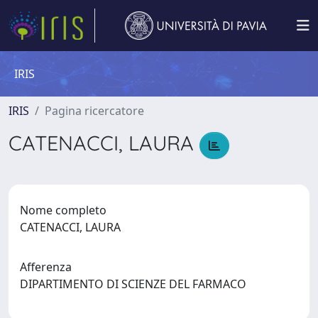
IRIS
IRIS
Pagina ricercatore
CATENACCI, LAURA
Nome completo
CATENACCI, LAURA
Afferenza
DIPARTIMENTO DI SCIENZE DEL FARMACO