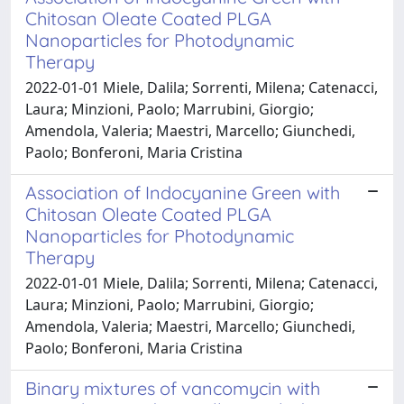
Chitosan Oleate Coated PLGA
Nanoparticles for Photodynamic
Therapy
2022-01-01 Miele, Dalila; Sorrenti, Milena; Catenacci,
Laura; Minzioni, Paolo; Marrubini, Giorgio;
Amendola, Valeria; Maestri, Marcello; Giunchedi,
Paolo; Bonferoni, Maria Cristina
Association of Indocyanine Green with
Chitosan Oleate Coated PLGA
Nanoparticles for Photodynamic
Therapy
2022-01-01 Miele, Dalila; Sorrenti, Milena; Catenacci,
Laura; Minzioni, Paolo; Marrubini, Giorgio;
Amendola, Valeria; Maestri, Marcello; Giunchedi,
Paolo; Bonferoni, Maria Cristina
Binary mixtures of vancomycin with