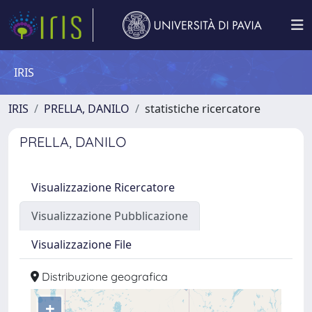
IRIS
IRIS
PRELLA, DANILO
statistiche ricercatore
PRELLA, DANILO
Visualizzazione Ricercatore
Visualizzazione Pubblicazione
Visualizzazione File
Distribuzione geografica
+