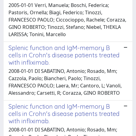
2005-01-01 Verri, Manuela; Boschi, Federica;
Pastoris, Ornella; Biagi, Federico; Tinozzi,
FRANCESCO PAOLO; Ciccocioppo, Rachele; Corazza,
GINO ROBERTO; Tinozzi, Stefano; Niebel, THEKLA
LARISSA; Tonini, Marcello
Splenic function and IgM-memory B
cells in Crohn's disease patients treated
with infliximab.
2008-01-01 DI SABATINO, Antonio; Rosado, Mm;
Cazzola, Paolo; Biancheri, Paolo; Tinozzi,
FRANCESCO PAOLO; Laera, Mr; Cantoro, L; Vanoli,
Alessandro; Carsetti, R; Corazza, GINO ROBERTO
Splenic function and IgM-memory B
cells in Crohn's disease patients treated
with infliximab.
2008-01-01 DI SABATINO, Antonio; Rosado, Mm;