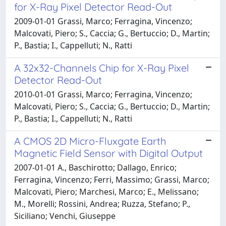
for X-Ray Pixel Detector Read-Out
2009-01-01 Grassi, Marco; Ferragina, Vincenzo;
Malcovati, Piero; S., Caccia; G., Bertuccio; D., Martin;
P., Bastia; I., Cappelluti; N., Ratti
A 32x32-Channels Chip for X-Ray Pixel
Detector Read-Out
2010-01-01 Grassi, Marco; Ferragina, Vincenzo;
Malcovati, Piero; S., Caccia; G., Bertuccio; D., Martin;
P., Bastia; I., Cappelluti; N., Ratti
A CMOS 2D Micro-Fluxgate Earth
Magnetic Field Sensor with Digital Output
2007-01-01 A., Baschirotto; Dallago, Enrico;
Ferragina, Vincenzo; Ferri, Massimo; Grassi, Marco;
Malcovati, Piero; Marchesi, Marco; E., Melissano;
M., Morelli; Rossini, Andrea; Ruzza, Stefano; P.,
Siciliano; Venchi, Giuseppe