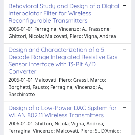
Behavioral Study and Design of a Digital
Interpolator Filter for Wireless
Reconfigurable Transmitters
2005-01-01 Ferragina, Vincenzo; A., Frassone;
Ghittori, Nicola; Malcovati, Piero; Vigna, Andrea
Design and Characterization of a 5-
Decade Range Integrated Resistive Gas
Sensor Interface with 13-Bit A/D
Converter
2005-01-01 Malcovati, Piero; Grassi, Marco;
Borghetti, Fausto; Ferragina, Vincenzo; A.,
Baschirotto
Design of a Low-Power DAC System for
WLAN 802.11 Wireless Transmitters
2006-01-01 Ghittori, Nicola; Vigna, Andrea;
Ferragina, Vincenzo; Malcovati, Piero; S., D’Amico;