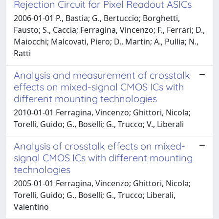
Rejection Circuit for Pixel Readout ASICs
2006-01-01 P., Bastia; G., Bertuccio; Borghetti,
Fausto; S., Caccia; Ferragina, Vincenzo; F., Ferrari; D.,
Maiocchi; Malcovati, Piero; D., Martin; A., Pullia; N.,
Ratti
Analysis and measurement of crosstalk
effects on mixed-signal CMOS ICs with
different mounting technologies
2010-01-01 Ferragina, Vincenzo; Ghittori, Nicola;
Torelli, Guido; G., Boselli; G., Trucco; V., Liberali
Analysis of crosstalk effects on mixed-
signal CMOS ICs with different mounting
technologies
2005-01-01 Ferragina, Vincenzo; Ghittori, Nicola;
Torelli, Guido; G., Boselli; G., Trucco; Liberali,
Valentino