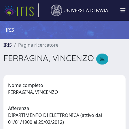
IRIS
IRIS
Pagina ricercatore
FERRAGINA, VINCENZO
Nome completo
FERRAGINA, VINCENZO
Afferenza
DIPARTIMENTO DI ELETTRONICA (attivo dal
01/01/1900 al 29/02/2012)