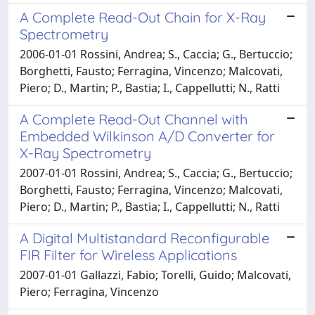
A Complete Read-Out Chain for X-Ray
Spectrometry
2006-01-01 Rossini, Andrea; S., Caccia; G., Bertuccio;
Borghetti, Fausto; Ferragina, Vincenzo; Malcovati,
Piero; D., Martin; P., Bastia; I., Cappellutti; N., Ratti
A Complete Read-Out Channel with
Embedded Wilkinson A/D Converter for
X-Ray Spectrometry
2007-01-01 Rossini, Andrea; S., Caccia; G., Bertuccio;
Borghetti, Fausto; Ferragina, Vincenzo; Malcovati,
Piero; D., Martin; P., Bastia; I., Cappellutti; N., Ratti
A Digital Multistandard Reconfigurable
FIR Filter for Wireless Applications
2007-01-01 Gallazzi, Fabio; Torelli, Guido; Malcovati,
Piero; Ferragina, Vincenzo