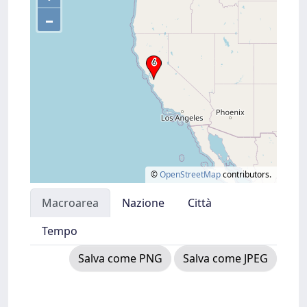
–
©
OpenStreetMap
contributors.
Macroarea
Nazione
Città
Tempo
Salva come PNG
Salva come JPEG