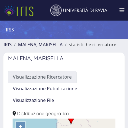
IRIS
IRIS
MALENA, MARISELLA
statistiche ricercatore
MALENA, MARISELLA
Visualizzazione Ricercatore
Visualizzazione Pubblicazione
Visualizzazione File
Distribuzione geografica
+