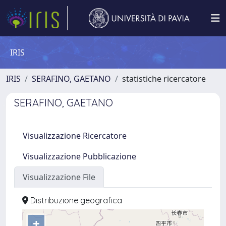
IRIS
IRIS
SERAFINO, GAETANO
statistiche ricercatore
SERAFINO, GAETANO
Visualizzazione Ricercatore
Visualizzazione Pubblicazione
Visualizzazione File
Distribuzione geografica
+