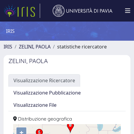
IRIS
IRIS
ZELINI, PAOLA
statistiche ricercatore
ZELINI, PAOLA
Visualizzazione Ricercatore
Visualizzazione Pubblicazione
Visualizzazione File
Distribuzione geografica
+