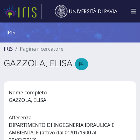
IRIS
IRIS
Pagina ricercatore
GAZZOLA, ELISA
Nome completo
GAZZOLA, ELISA
Afferenza
DIPARTIMENTO DI INGEGNERIA IDRAULICA E
AMBIENTALE (attivo dal 01/01/1900 al
29/02/2012)