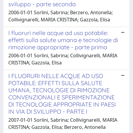
sviluppo - parte seconda
2006-01-01 Sorlini, Sabrina; Berzero, Antonella;
Collivignarelli, MARIA CRISTINA; Gazzola, Elisa
I fluoruri nelle acque ad uso potabile:
effetti sulla salute umana e tecnologie di
rimozione appropriate - parte prima
2006-01-01 Sorlini, Sabrina; Collivignarelli, MARIA
CRISTINA; Gazzola, Elisa
I FLUORURI NELLE ACQUE AD USO
POTABILE: EFFETTI SULLA SALUTE
UMANA, TECNOLOGIE DI RIMOZIONE
CONVENZIONALI E SPERIMENTAZIONE
DI TECNOLOGIE APPROPRIATE IN PAESI
IN VIA DI SVILUPPO - PARTE I
2007-01-01 Sorlini, Sabrina; Collivignarelli, MARIA
CRISTINA; Gazzola, Elisa; Berzero, Antonella