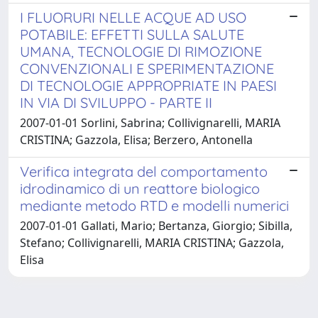
I FLUORURI NELLE ACQUE AD USO
POTABILE: EFFETTI SULLA SALUTE
UMANA, TECNOLOGIE DI RIMOZIONE
CONVENZIONALI E SPERIMENTAZIONE
DI TECNOLOGIE APPROPRIATE IN PAESI
IN VIA DI SVILUPPO - PARTE II
2007-01-01 Sorlini, Sabrina; Collivignarelli, MARIA
CRISTINA; Gazzola, Elisa; Berzero, Antonella
Verifica integrata del comportamento
idrodinamico di un reattore biologico
mediante metodo RTD e modelli numerici
2007-01-01 Gallati, Mario; Bertanza, Giorgio; Sibilla,
Stefano; Collivignarelli, MARIA CRISTINA; Gazzola,
Elisa