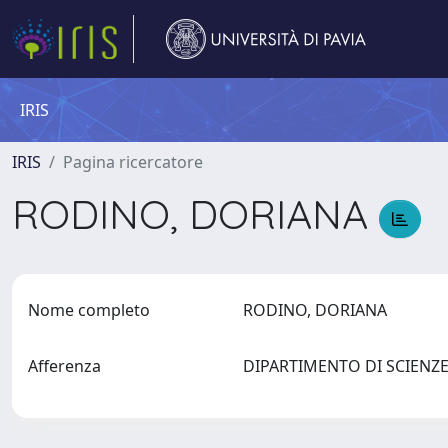
IRIS
IRIS
Pagina ricercatore
RODINO, DORIANA
Nome completo
RODINO, DORIANA
Afferenza
DIPARTIMENTO DI SCIENZE