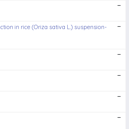
ion in rice (Oriza sativa L.) suspension-