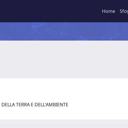
Home
Sfo
 DELLA TERRA E DELL'AMBIENTE