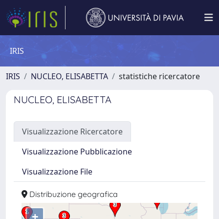
IRIS
IRIS
NUCLEO, ELISABETTA
statistiche ricercatore
NUCLEO, ELISABETTA
Visualizzazione Ricercatore
Visualizzazione Pubblicazione
Visualizzazione File
Distribuzione geografica
+