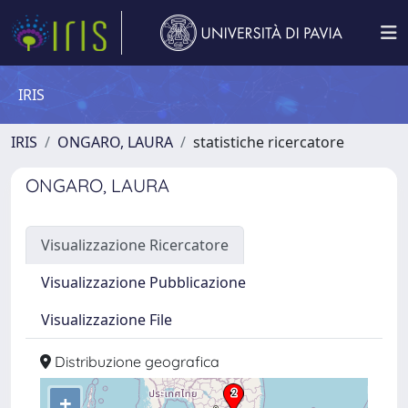
IRIS
IRIS
ONGARO, LAURA
statistiche ricercatore
ONGARO, LAURA
Visualizzazione Ricercatore
Visualizzazione Pubblicazione
Visualizzazione File
Distribuzione geografica
+