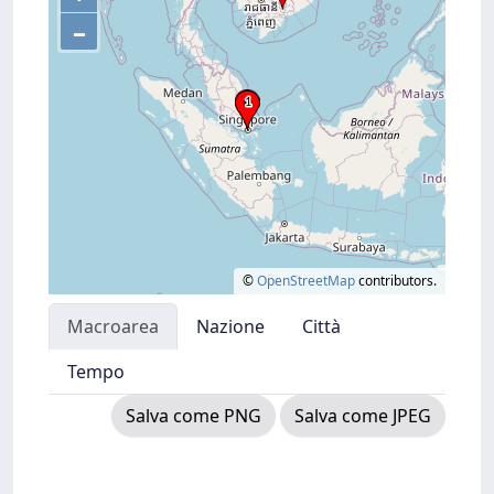
–
©
OpenStreetMap
contributors.
Macroarea
Nazione
Città
Tempo
Salva come PNG
Salva come JPEG