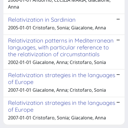
Anna
Relativization in Sardinian
2005-01-01 Cristofaro, Sonia; Giacalone, Anna
Relativization patterns in Mediterranean
languages, with particular reference to
the relativization of circumstantials
2002-01-01 Giacalone, Anna; Cristofaro, Sonia
Relativization strategies in the languages
of Europe
2007-01-01 Giacalone, Anna; Cristofaro, Sonia
Relativization strategies in the languages
of Europe
2007-01-01 Cristofaro, Sonia; Giacalone, Anna