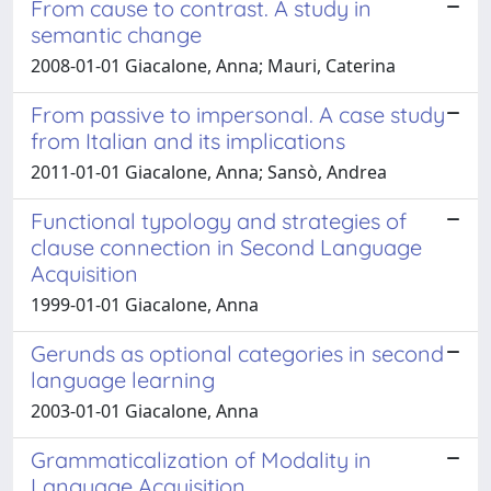
From cause to contrast. A study in
semantic change
2008-01-01 Giacalone, Anna; Mauri, Caterina
From passive to impersonal. A case study
from Italian and its implications
2011-01-01 Giacalone, Anna; Sansò, Andrea
Functional typology and strategies of
clause connection in Second Language
Acquisition
1999-01-01 Giacalone, Anna
Gerunds as optional categories in second
language learning
2003-01-01 Giacalone, Anna
Grammaticalization of Modality in
Language Acquisition