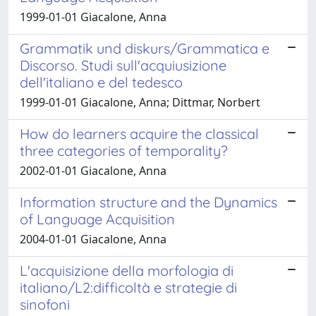
1999-01-01 Giacalone, Anna
Grammatik und diskurs/Grammatica e
Discorso. Studi sull'acquiusizione
dell'italiano e del tedesco
1999-01-01 Giacalone, Anna; Dittmar, Norbert
How do learners acquire the classical
three categories of temporality?
2002-01-01 Giacalone, Anna
Information structure and the Dynamics
of Language Acquisition
2004-01-01 Giacalone, Anna
L'acquisizione della morfologia di
italiano/L2:difficoltà e strategie di
sinofoni