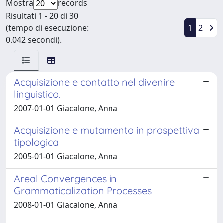
Mostra
records
Risultati 1 - 20 di 30
(tempo di esecuzione:
1
2
0.042 secondi).
Acquisizione e contatto nel divenire
linguistico.
2007-01-01 Giacalone, Anna
Acquisizione e mutamento in prospettiva
tipologica
2005-01-01 Giacalone, Anna
Areal Convergences in
Grammaticalization Processes
2008-01-01 Giacalone, Anna