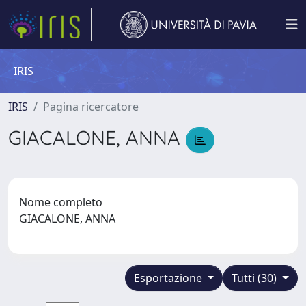
IRIS
IRIS
Pagina ricercatore
GIACALONE, ANNA
Nome completo
GIACALONE, ANNA
Esportazione
Tutti (30)