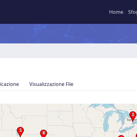
Home
Sfo
icazione
Visualizzazione File