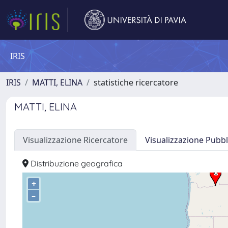
IRIS
IRIS
MATTI, ELINA
statistiche ricercatore
MATTI, ELINA
Visualizzazione Ricercatore
Visualizzazione Pubbl
Distribuzione geografica
+
–