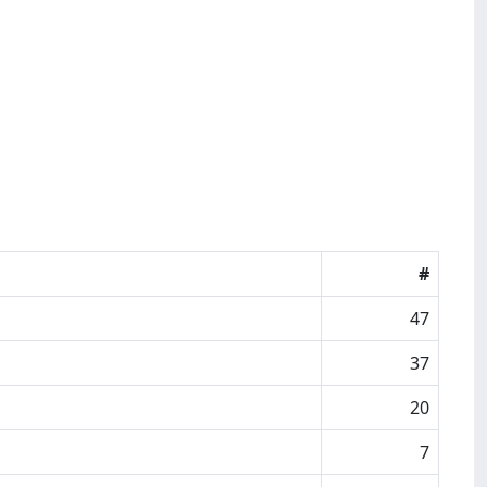
#
47
37
20
7