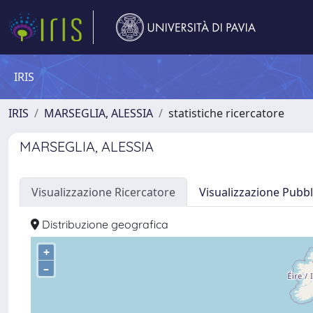
IRIS
IRIS
MARSEGLIA, ALESSIA
statistiche ricercatore
MARSEGLIA, ALESSIA
Visualizzazione Ricercatore
Visualizzazione Pubbl
Distribuzione geografica
+
–