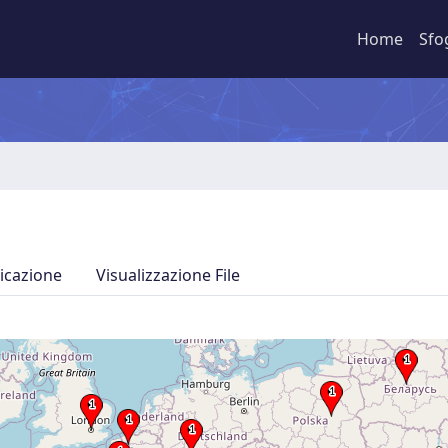
Home
Sfo
icazione
Visualizzazione File