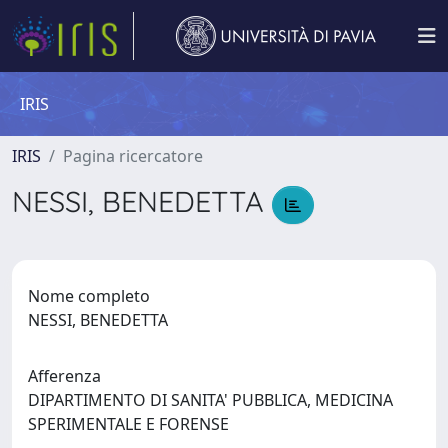
IRIS
IRIS
Pagina ricercatore
NESSI, BENEDETTA
Nome completo
NESSI, BENEDETTA
Afferenza
DIPARTIMENTO DI SANITA' PUBBLICA, MEDICINA
SPERIMENTALE E FORENSE