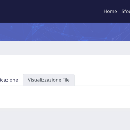
Home
Sfo
icazione
Visualizzazione File