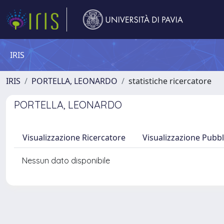
IRIS
IRIS
PORTELLA, LEONARDO
statistiche ricercatore
PORTELLA, LEONARDO
Visualizzazione Ricercatore
Visualizzazione Pubbl
Nessun dato disponibile