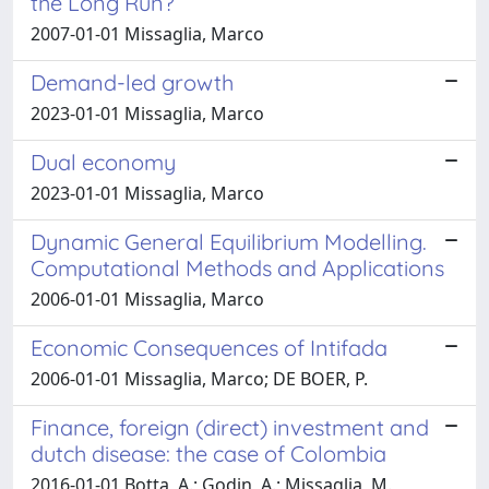
the Long Run?
2007-01-01 Missaglia, Marco
Demand-led growth
2023-01-01 Missaglia, Marco
Dual economy
2023-01-01 Missaglia, Marco
Dynamic General Equilibrium Modelling.
Computational Methods and Applications
2006-01-01 Missaglia, Marco
Economic Consequences of Intifada
2006-01-01 Missaglia, Marco; DE BOER, P.
Finance, foreign (direct) investment and
dutch disease: the case of Colombia
2016-01-01 Botta, A.; Godin, A.; Missaglia, M.