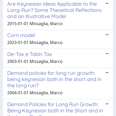
Are Keynesian Ideas Applicable to the
Long-Run? Some Theoetical Reflections
and an Illustrative Model
2015-01-01 Missaglia, Marco
Corn model
2023-01-01 Missaglia, Marco
De-Tax e Tobin Tax
2003-01-01 Missaglia, Marco
Demand policies for long run growth:
being keynesian both in the short and in
the long run?
2004-01-01 Missaglia, Marco
Demand Policies for Long Run Growth:
Being Keynesian both in the Short and in