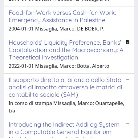
Food-for-Work versus Cash-for-Work:
Emergency Assistance in Palestine
2004-01-01 Missaglia, Marco; DE BOER, P.
Households’ Liquidity Preference, Banks’
Capitalization and the Macroeconomy: A
Theoretical Investigation
2022-01-01 Missaglia, Marco; Botta, Alberto
Il supporto diretto al bilancio dello Stato:
analisi di impatto attraverso le matrici di
contabilità sociale (SAM)
In corso di stampa Missaglia, Marco; Quartapelle,
Lia
Introducing the Indirect Addilog System
in a Computable General Equilibrium