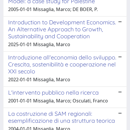
Model: a case study for Palestine
2005-01-01 Missaglia, Marco; DE BOER, P.
Introduction to Development Economics.
An Alternative Approach to Growth,
Sustainability and Cooperation
2025-01-01 Missaglia, Marco
Introduzione all'economia dello sviluppo.
Crescita, sostenibilità e cooperazione nel
XXI secolo
2022-01-01 Missaglia, Marco
L'intervento pubblico nella ricerca
2001-01-01 Missaglia, Marco; Osculati, Franco
La costruzione di SAM regionali:
esemplificazione di una struttura teorica
2004-01-01 Missaglia, Marco