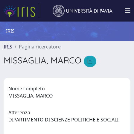
IRIS
IRIS
Pagina ricercatore
MISSAGLIA, MARCO
Nome completo
MISSAGLIA, MARCO
Afferenza
DIPARTIMENTO DI SCIENZE POLITICHE E SOCIALI