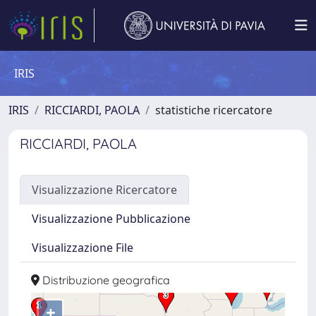
IRIS
IRIS
RICCIARDI, PAOLA
statistiche ricercatore
RICCIARDI, PAOLA
Visualizzazione Ricercatore
Visualizzazione Pubblicazione
Visualizzazione File
Distribuzione geografica
+