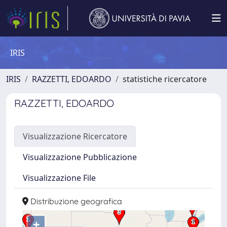
IRIS
IRIS
RAZZETTI, EDOARDO
statistiche ricercatore
RAZZETTI, EDOARDO
Visualizzazione Ricercatore
Visualizzazione Pubblicazione
Visualizzazione File
Distribuzione geografica
+