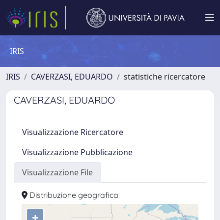
IRIS
IRIS
CAVERZASI, EDUARDO
statistiche ricercatore
CAVERZASI, EDUARDO
Visualizzazione Ricercatore
Visualizzazione Pubblicazione
Visualizzazione File
Distribuzione geografica
+