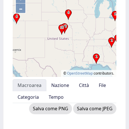
–
©
OpenStreetMap
contributors.
Macroarea
Nazione
Città
File
Categoria
Tempo
Salva come PNG
Salva come JPEG