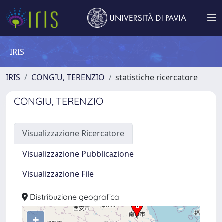
IRIS
IRIS
CONGIU, TERENZIO
statistiche ricercatore
CONGIU, TERENZIO
Visualizzazione Ricercatore
Visualizzazione Pubblicazione
Visualizzazione File
Distribuzione geografica
+