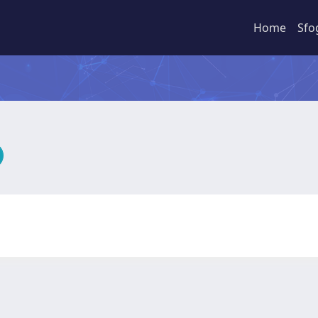
Home
Sfo