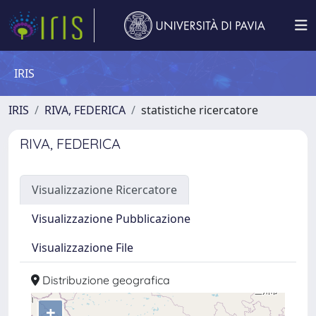
IRIS
IRIS
RIVA, FEDERICA
statistiche ricercatore
RIVA, FEDERICA
Visualizzazione Ricercatore
Visualizzazione Pubblicazione
Visualizzazione File
Distribuzione geografica
+