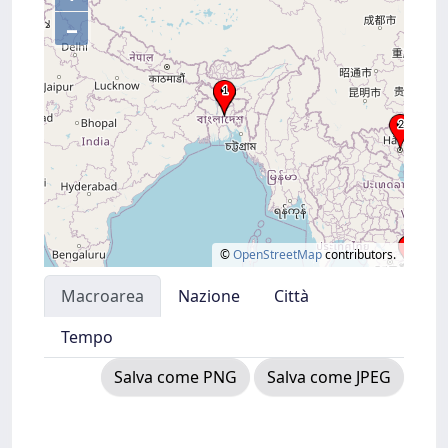
–
©
OpenStreetMap
contributors.
Macroarea
Nazione
Città
Tempo
Salva come PNG
Salva come JPEG