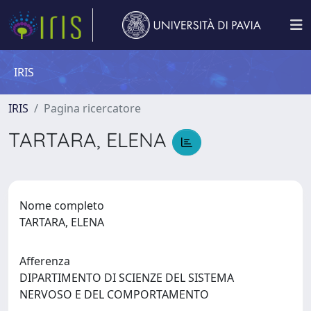
IRIS
IRIS
Pagina ricercatore
TARTARA, ELENA
Nome completo
TARTARA, ELENA
Afferenza
DIPARTIMENTO DI SCIENZE DEL SISTEMA
NERVOSO E DEL COMPORTAMENTO