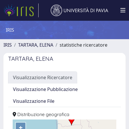
IRIS
IRIS
TARTARA, ELENA
statistiche ricercatore
TARTARA, ELENA
Visualizzazione Ricercatore
Visualizzazione Pubblicazione
Visualizzazione File
Distribuzione geografica
+