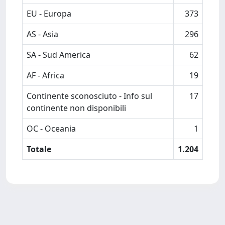
EU - Europa
373
AS - Asia
296
SA - Sud America
62
AF - Africa
19
Continente sconosciuto - Info sul
17
continente non disponibili
OC - Oceania
1
Totale
1.204