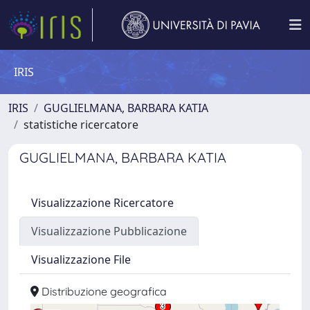
IRIS
IRIS
GUGLIELMANA, BARBARA KATIA
statistiche ricercatore
GUGLIELMANA, BARBARA KATIA
Visualizzazione Ricercatore
Visualizzazione Pubblicazione
Visualizzazione File
Distribuzione geografica