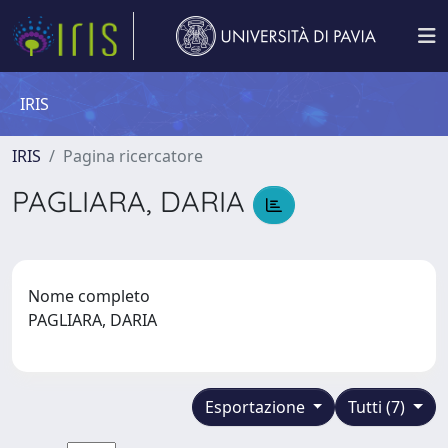
IRIS
IRIS
Pagina ricercatore
PAGLIARA, DARIA
Nome completo
PAGLIARA, DARIA
Esportazione
Tutti (7)