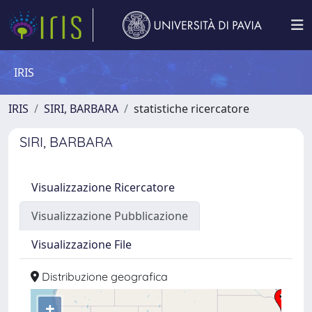
IRIS
IRIS
SIRI, BARBARA
statistiche ricercatore
SIRI, BARBARA
Visualizzazione Ricercatore
Visualizzazione Pubblicazione
Visualizzazione File
Distribuzione geografica
+