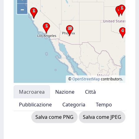
–
©
OpenStreetMap
contributors.
Macroarea
Nazione
Città
Pubblicazione
Categoria
Tempo
Salva come PNG
Salva come JPEG