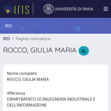
IRIS
IRIS
Pagina ricercatore
ROCCO, GIULIA MARIA
Nome completo
ROCCO, GIULIA MARIA
Afferenza
DIPARTIMENTO DI INGEGNERIA INDUSTRIALE E
DELL'INFORMAZIONE