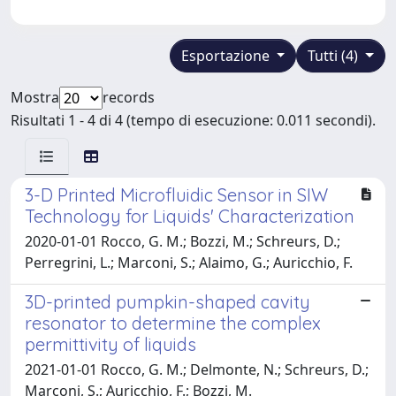
Esportazione
Tutti (4)
Mostra
records
Risultati 1 - 4 di 4 (tempo di esecuzione: 0.011 secondi).
3-D Printed Microfluidic Sensor in SIW
Technology for Liquids' Characterization
2020-01-01 Rocco, G. M.; Bozzi, M.; Schreurs, D.;
Perregrini, L.; Marconi, S.; Alaimo, G.; Auricchio, F.
3D-printed pumpkin-shaped cavity
resonator to determine the complex
permittivity of liquids
2021-01-01 Rocco, G. M.; Delmonte, N.; Schreurs, D.;
Marconi, S.; Auricchio, F.; Bozzi, M.