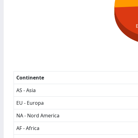
Continente
AS - Asia
EU - Europa
NA - Nord America
AF - Africa