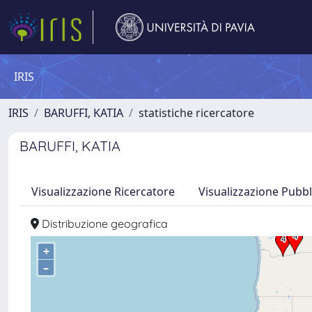
IRIS
IRIS
BARUFFI, KATIA
statistiche ricercatore
BARUFFI, KATIA
Visualizzazione Ricercatore
Visualizzazione Pubbl
Distribuzione geografica
+
–