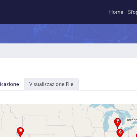
Home
Sfo
icazione
Visualizzazione File