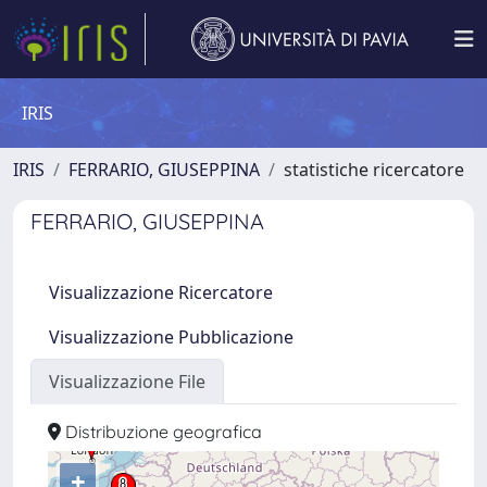
IRIS
IRIS
FERRARIO, GIUSEPPINA
statistiche ricercatore
FERRARIO, GIUSEPPINA
Visualizzazione Ricercatore
Visualizzazione Pubblicazione
Visualizzazione File
Distribuzione geografica
+