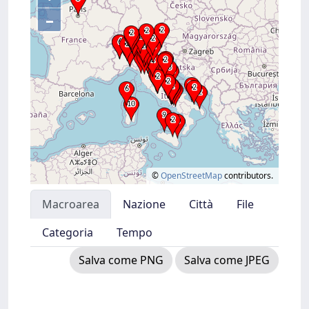
–
©
OpenStreetMap
contributors.
Macroarea
Nazione
Città
File
Categoria
Tempo
Salva come PNG
Salva come JPEG