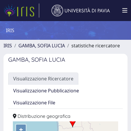
IRIS
IRIS
GAMBA, SOFIA LUCIA
statistiche ricercatore
GAMBA, SOFIA LUCIA
Visualizzazione Ricercatore
Visualizzazione Pubblicazione
Visualizzazione File
Distribuzione geografica
+