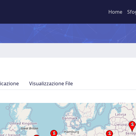
Home
Sfo
icazione
Visualizzazione File