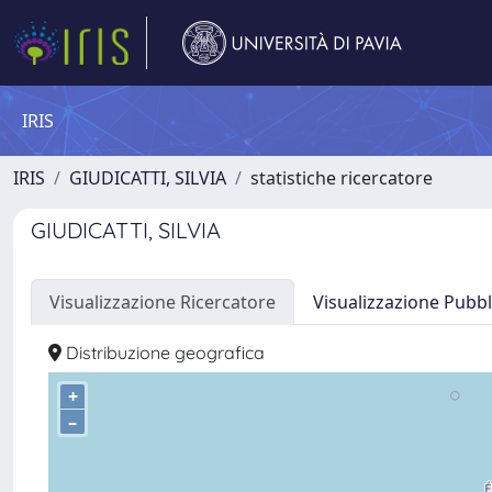
IRIS
IRIS
GIUDICATTI, SILVIA
statistiche ricercatore
GIUDICATTI, SILVIA
Visualizzazione Ricercatore
Visualizzazione Pubbl
Distribuzione geografica
+
–