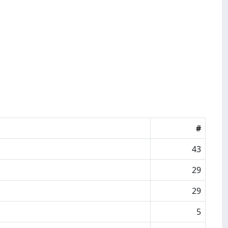
#
43
29
29
5