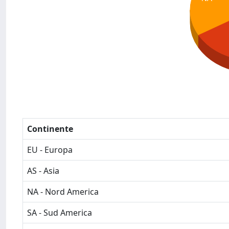
Continente
EU - Europa
AS - Asia
NA - Nord America
SA - Sud America