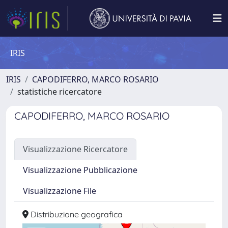
IRIS
IRIS
CAPODIFERRO, MARCO ROSARIO
statistiche ricercatore
CAPODIFERRO, MARCO ROSARIO
Visualizzazione Ricercatore
Visualizzazione Pubblicazione
Visualizzazione File
Distribuzione geografica