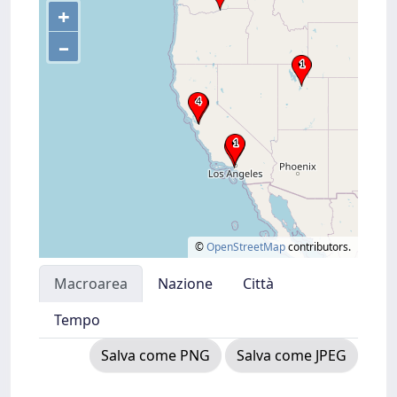
+
–
©
OpenStreetMap
contributors.
Macroarea
Nazione
Città
Tempo
Salva come PNG
Salva come JPEG